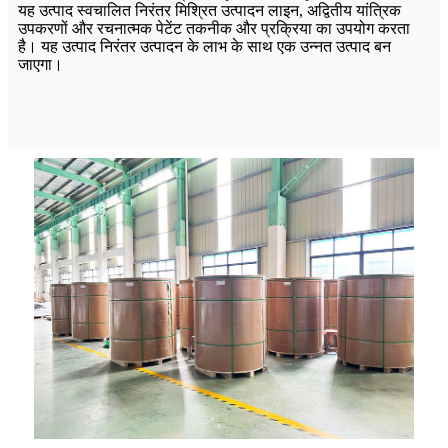
यह उत्पाद स्वचालित निरंतर मिश्रित उत्पादन लाइन, अद्वितीय यांत्रिक
उपकरणों और रचनात्मक पेटेंट तकनीक और प्रक्रिया का उपयोग करता
है। यह उत्पाद निरंतर उत्पादन के लाभ के साथ एक उन्नत उत्पाद बन
जाएगा।