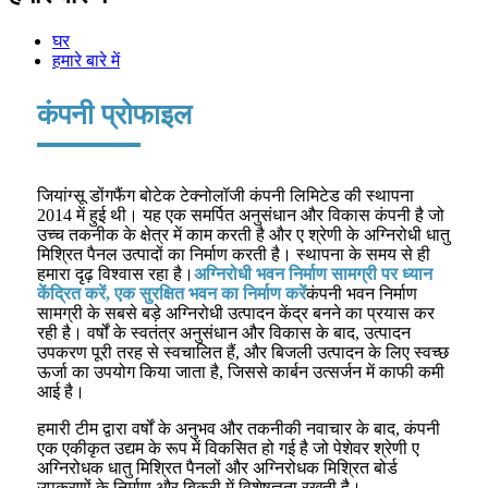
घर
हमारे बारे में
कंपनी प्रोफाइल
जियांग्सू डोंगफैंग बोटेक टेक्नोलॉजी कंपनी लिमिटेड की स्थापना
2014 में हुई थी। यह एक समर्पित अनुसंधान और विकास कंपनी है जो
उच्च तकनीक के क्षेत्र में काम करती है और ए श्रेणी के अग्निरोधी धातु
मिश्रित पैनल उत्पादों का निर्माण करती है। स्थापना के समय से ही
हमारा दृढ़ विश्वास रहा है।
अग्निरोधी भवन निर्माण सामग्री पर ध्यान
केंद्रित करें, एक सुरक्षित भवन का निर्माण करें
कंपनी भवन निर्माण
सामग्री के सबसे बड़े अग्निरोधी उत्पादन केंद्र बनने का प्रयास कर
रही है। वर्षों के स्वतंत्र अनुसंधान और विकास के बाद, उत्पादन
उपकरण पूरी तरह से स्वचालित हैं, और बिजली उत्पादन के लिए स्वच्छ
ऊर्जा का उपयोग किया जाता है, जिससे कार्बन उत्सर्जन में काफी कमी
आई है।
हमारी टीम द्वारा वर्षों के अनुभव और तकनीकी नवाचार के बाद, कंपनी
एक एकीकृत उद्यम के रूप में विकसित हो गई है जो पेशेवर श्रेणी ए
अग्निरोधक धातु मिश्रित पैनलों और अग्निरोधक मिश्रित बोर्ड
उपकरणों के निर्माण और बिक्री में विशेषज्ञता रखती है।