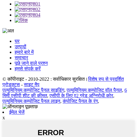
घर
उत्पादों
हमारे बारे में
समाचार
पूछे जाने वाले प्रश्न
हमसे संपर्क करें
© कॉपीराइट - 2010-2022 : सर्वाधिकार सुरक्षित।
विशेष रुप से प्रदर्शित
प्रोडक्टस
-
साइट मैप
एल्युमिनियम कम्पोजिट पैनल साइडिंग
,
एल्युमिनियम कम्पोजिट वॉल पैनल
,
6
मिमी एसीपी शीट की कीमत
,
एसीपी के लिए ए2 ग्रेड अग्निरोधी कोर
,
एल्युमिनियम कम्पोजिट पैनल लाइन
,
कंपोजिट पैनल के रंग
,
ईमेल भेजें
x