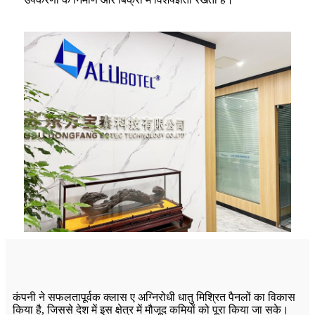
कंपनी ने सफलतापूर्वक क्लास ए अग्निरोधी धातु मिश्रित पैनलों का विकास
किया है, जिससे देश में इस क्षेत्र में मौजूद कमियों को पूरा किया जा सके।