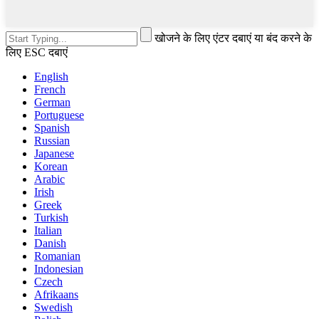
खोजने के लिए एंटर दबाएं या बंद करने के
लिए ESC दबाएं
English
French
German
Portuguese
Spanish
Russian
Japanese
Korean
Arabic
Irish
Greek
Turkish
Italian
Danish
Romanian
Indonesian
Czech
Afrikaans
Swedish