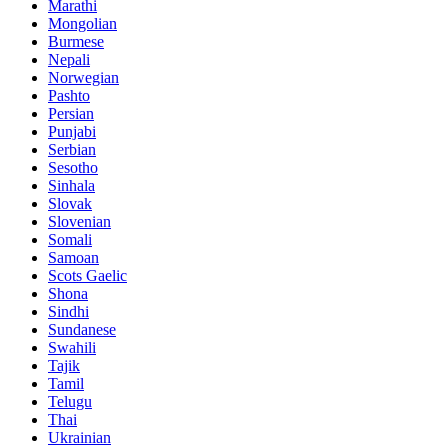
Marathi
Mongolian
Burmese
Nepali
Norwegian
Pashto
Persian
Punjabi
Serbian
Sesotho
Sinhala
Slovak
Slovenian
Somali
Samoan
Scots Gaelic
Shona
Sindhi
Sundanese
Swahili
Tajik
Tamil
Telugu
Thai
Ukrainian