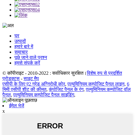
घर
उत्पादों
हमारे बारे में
समाचार
पूछे जाने वाले प्रश्न
हमसे संपर्क करें
© कॉपीराइट - 2010-2022 : सर्वाधिकार सुरक्षित।
विशेष रुप से प्रदर्शित
प्रोडक्टस
-
साइट मैप
एसीपी के लिए ए2 ग्रेड अग्निरोधी कोर
,
एल्युमिनियम कम्पोजिट पैनल लाइन
,
6
मिमी एसीपी शीट की कीमत
,
कंपोजिट पैनल के रंग
,
एल्युमिनियम कम्पोजिट वॉल
पैनल
,
एल्युमिनियम कम्पोजिट पैनल साइडिंग
,
ईमेल भेजें
x