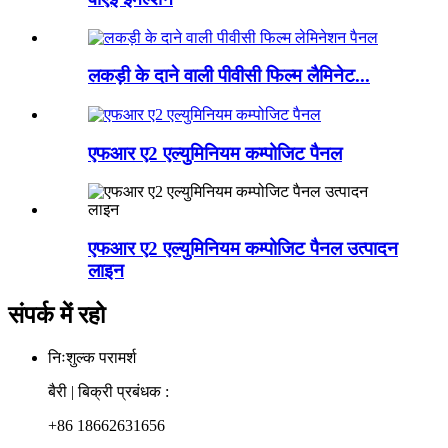
लकड़ी के दाने वाली पीवीसी फिल्म लैमिनेट...
एफआर ए2 एल्युमिनियम कम्पोजिट पैनल
एफआर ए2 एल्युमिनियम कम्पोजिट पैनल उत्पादन
लाइन
संपर्क में रहो
निःशुल्क परामर्श
बैरी | बिक्री प्रबंधक :
+86 18662631656