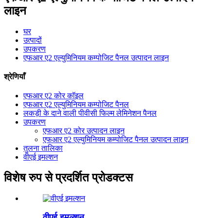
लाइन
घर
उत्पादों
उपकरण
एफआर ए2 एल्युमिनियम कम्पोजिट पैनल उत्पादन लाइन
श्रेणियाँ
एफआर ए2 कोर कॉइल
एफआर ए2 एल्युमिनियम कम्पोजिट पैनल
लकड़ी के दाने वाली पीवीसी फिल्म लेमिनेशन पैनल
उपकरण
एफआर ए2 कोर उत्पादन लाइन
एफआर ए2 एल्युमिनियम कम्पोजिट पैनल उत्पादन लाइन
तुलना तालिका
वीएई इमल्शन
विशेष रुप से प्रदर्शित प्रोडक्टस
वीएई इमल्शन