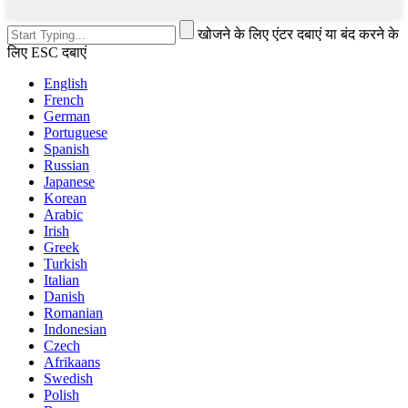
खोजने के लिए एंटर दबाएं या बंद करने के
लिए ESC दबाएं
English
French
German
Portuguese
Spanish
Russian
Japanese
Korean
Arabic
Irish
Greek
Turkish
Italian
Danish
Romanian
Indonesian
Czech
Afrikaans
Swedish
Polish