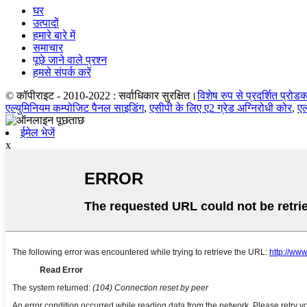
घर
उत्पादों
हमारे बारे में
समाचार
पूछे जाने वाले प्रश्न
हमसे संपर्क करें
© कॉपीराइट - 2010-2022 : सर्वाधिकार सुरक्षित।
विशेष रुप से प्रदर्शित प्रोड
एल्युमिनियम कम्पोजिट पैनल साइडिंग
,
एसीपी के लिए ए2 ग्रेड अग्निरोधी कोर
,
एल
ईमेल भेजें
x