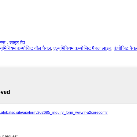
क्टस
-
साइट मैप
्युमिनियम कम्पोजिट वॉल पैनल
,
एल्युमिनियम कम्पोजिट पैनल लाइन
,
कंपोजिट पैनल