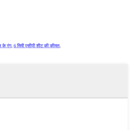
 के रंग
,
6 मिमी एसीपी शीट की कीमत
,