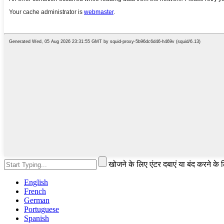
खोजने के लिए एंटर दबाएं या बंद करने के
English
French
German
Portuguese
Spanish