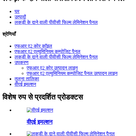
घर
उत्पादों
लकड़ी के दाने वाली पीवीसी फिल्म लेमिनेशन पैनल
श्रेणियाँ
एफआर ए2 कोर कॉइल
एफआर ए2 एल्युमिनियम कम्पोजिट पैनल
लकड़ी के दाने वाली पीवीसी फिल्म लेमिनेशन पैनल
उपकरण
एफआर ए2 कोर उत्पादन लाइन
एफआर ए2 एल्युमिनियम कम्पोजिट पैनल उत्पादन लाइन
तुलना तालिका
वीएई इमल्शन
विशेष रुप से प्रदर्शित प्रोडक्टस
वीएई इमल्शन