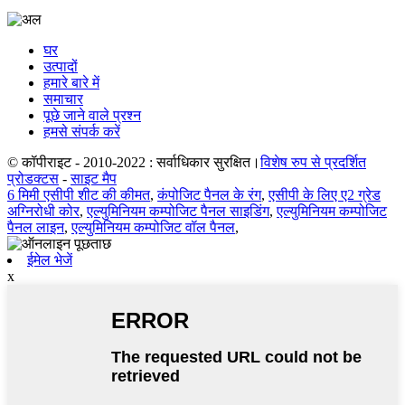
घर
उत्पादों
हमारे बारे में
समाचार
पूछे जाने वाले प्रश्न
हमसे संपर्क करें
© कॉपीराइट - 2010-2022 : सर्वाधिकार सुरक्षित।
विशेष रुप से प्रदर्शित
प्रोडक्टस
-
साइट मैप
6 मिमी एसीपी शीट की कीमत
,
कंपोजिट पैनल के रंग
,
एसीपी के लिए ए2 ग्रेड
अग्निरोधी कोर
,
एल्युमिनियम कम्पोजिट पैनल साइडिंग
,
एल्युमिनियम कम्पोजिट
पैनल लाइन
,
एल्युमिनियम कम्पोजिट वॉल पैनल
,
ईमेल भेजें
x