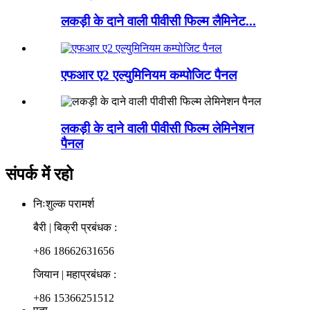
लकड़ी के दाने वाली पीवीसी फिल्म लैमिनेट...
एफआर ए2 एल्युमिनियम कम्पोजिट पैनल
लकड़ी के दाने वाली पीवीसी फिल्म लेमिनेशन
पैनल
संपर्क में रहो
निःशुल्क परामर्श
बैरी | बिक्री प्रबंधक :
+86 18662631656
जियान | महाप्रबंधक :
+86 15366251512