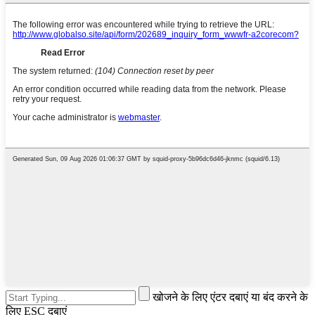
खोजने के लिए एंटर दबाएं या बंद करने के
लिए ESC दबाएं