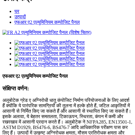
घर
उत्पादों
एफआर ए2 एल्युमिनियम कम्पोजिट पैनल
एफआर ए2 एल्युमिनियम कम्पोजिट पैनल
संक्षिप्त वर्णन:
अलुबोटेक ग्रेड ए अग्निरोधी धातु कंपोजिट निर्माण परियोजनाओं के लिए आदर्श
हैं क्योंकि ये पारंपरिक सामग्रियों की तुलना में हल्के होते हैं, जटिल आकृतियों में
आसानी से निर्मित किए जा सकते हैं और आसानी से स्थापित किए जा सकते हैं।
इसके अलावा, ये बेहतर समतलता, टिकाऊपन, स्थिरता, कंपन में कमी और
रखरखाव में आसानी प्रदान करते हैं। अलुबोटेक ने NFPA285, EN13501-1,
ASTM D1929, BS476-6, BS476-7 आदि आधिकारिक परीक्षण पास कर
लिए हैं। उत्पादों में उत्कृष्ट अग्निरोधक क्षमता, मौसम प्रतिरोधक क्षमता और