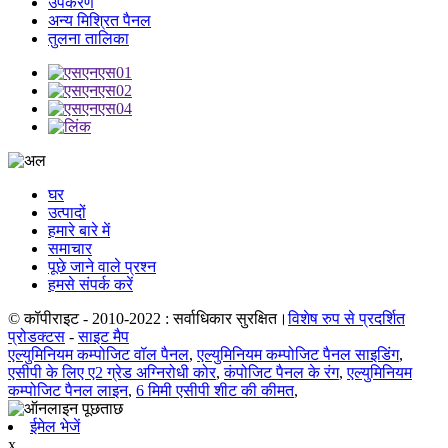
उपकरण
अन्य मिश्रित पैनल
तुलना तालिका
घर
उत्पादों
हमारे बारे में
समाचार
पूछे जाने वाले प्रश्न
हमसे संपर्क करें
© कॉपीराइट - 2010-2022 : सर्वाधिकार सुरक्षित।
विशेष रुप से प्रदर्शित
प्रोडक्टस
-
साइट मैप
एल्युमिनियम कम्पोजिट वॉल पैनल
,
एल्युमिनियम कम्पोजिट पैनल साइडिंग
,
एसीपी के लिए ए2 ग्रेड अग्निरोधी कोर
,
कंपोजिट पैनल के रंग
,
एल्युमिनियम
कम्पोजिट पैनल लाइन
,
6 मिमी एसीपी शीट की कीमत
,
ईमेल भेजें
x