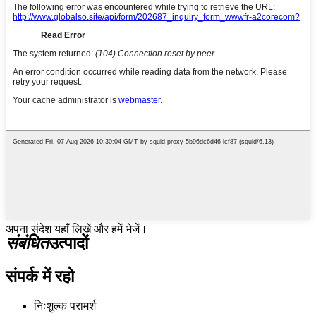
अपना संदेश यहाँ लिखें और हमें भेजें।
संबंधित
उत्पादों
संपर्क में रहो
निःशुल्क परामर्श