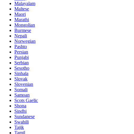
Malayalam
Maltese
Maori
Marathi
Mongolian
Burmese
Nepali
Norwegian
Pashto
Persian
Punjabi
Serbian
Sesotho
Sinhala
Slovak
Slovenian
Somali
Samoan
Scots Gaelic
Shona
Sindhi
Sundanese
Swahili
Tajik
Tamil