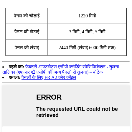
पैनल की चौड़ाई
1220 मिमी
पैनल की मोटाई
3 मिमी, 4 मिमी, 5 मिमी
पैनल की लंबाई
2440 मिमी (लंबाई 6000 मिमी तक)
पहले का:
फैक्ट्री आउटलेट्स एसीपी क्लैडिंग स्पेसिफिकेशन - तुलना
तालिका (एफआर ए2 एसीपी की अन्य पैनलों से तुलना) – बोटेक
अगला:
पैनलों के लिए FR A2 कोर कॉइल