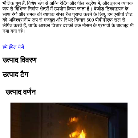
भौतिक गुण हैं, विशेष रूप से अग्नि रेटिंग और पील स्ट्रेंथ में, और इनका व्यापक
रूप से विभिन्न निर्माण क्षेत्रों में उपयोग किया जाता है। बेजोड़ टिकाऊपन के
साथ रंगों और चमक की व्यापक संभव रेंज प्राप्त करने के लिए, हम एसीपी शीट
को अविश्वसनीय रूप से मजबूत और स्थिर किनार 500 पीवीडीएफ राल से
लेपित करते हैं, ताकि आपका विचार दशकों तक मौसम के प्रभावों के बावजूद भी
नया बना रहे।
हमें ईमेल भेजें
उत्पाद विवरण
उत्पाद टैग
उत्पाद वर्णन