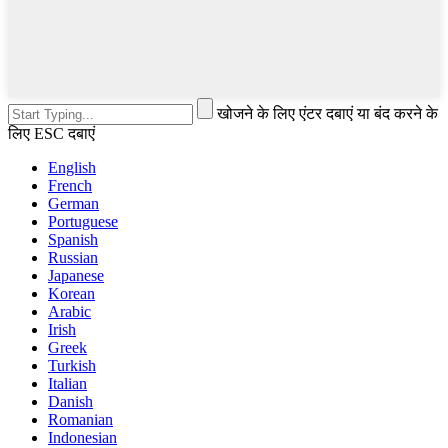
खोजने के लिए एंटर दबाएं या बंद करने के
लिए ESC दबाएं
English
French
German
Portuguese
Spanish
Russian
Japanese
Korean
Arabic
Irish
Greek
Turkish
Italian
Danish
Romanian
Indonesian