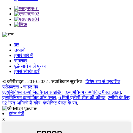
घर
उत्पादों
हमारे बारे में
समाचार
पूछे जाने वाले प्रश्न
हमसे संपर्क करें
© कॉपीराइट - 2010-2022 : सर्वाधिकार सुरक्षित।
विशेष रुप से प्रदर्शित
प्रोडक्टस
-
साइट मैप
एल्युमिनियम कम्पोजिट पैनल साइडिंग
,
एल्युमिनियम कम्पोजिट पैनल लाइन
,
एल्युमिनियम कम्पोजिट वॉल पैनल
,
6 मिमी एसीपी शीट की कीमत
,
एसीपी के लिए
ए2 ग्रेड अग्निरोधी कोर
,
कंपोजिट पैनल के रंग
,
ईमेल भेजें
x