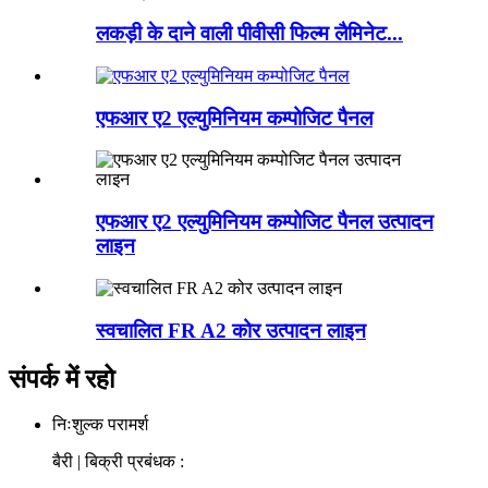
लकड़ी के दाने वाली पीवीसी फिल्म लैमिनेट...
एफआर ए2 एल्युमिनियम कम्पोजिट पैनल
एफआर ए2 एल्युमिनियम कम्पोजिट पैनल उत्पादन
लाइन
स्वचालित FR A2 कोर उत्पादन लाइन
संपर्क में रहो
निःशुल्क परामर्श
बैरी | बिक्री प्रबंधक :