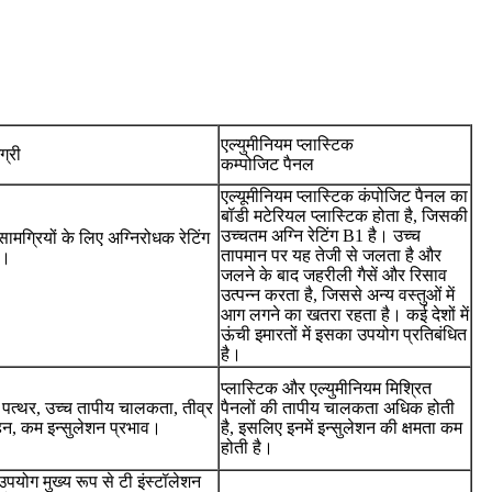
एल्युमीनियम प्लास्टिक
ग्री
कम्पोजिट पैनल
एल्यूमीनियम प्लास्टिक कंपोजिट पैनल का
बॉडी मटेरियल प्लास्टिक होता है, जिसकी
उच्चतम अग्नि रेटिंग B1 है। उच्च
ामग्रियों के लिए अग्निरोधक रेटिंग
तापमान पर यह तेजी से जलता है और
ै।
जलने के बाद जहरीली गैसें और रिसाव
उत्पन्न करता है, जिससे अन्य वस्तुओं में
आग लगने का खतरा रहता है। कई देशों में
ऊंची इमारतों में इसका उपयोग प्रतिबंधित
है।
प्लास्टिक और एल्युमीनियम मिश्रित
 पत्थर, उच्च तापीय चालकता, तीव्र
पैनलों की तापीय चालकता अधिक होती
हन, कम इन्सुलेशन प्रभाव।
है, इसलिए इनमें इन्सुलेशन की क्षमता कम
होती है।
उपयोग मुख्य रूप से टी इंस्टॉलेशन