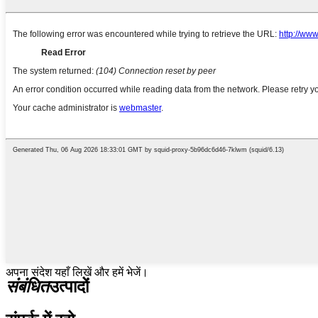
अपना संदेश यहाँ लिखें और हमें भेजें।
संबंधित
उत्पादों