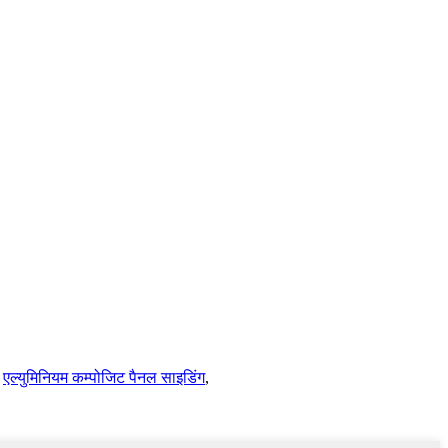
,
एल्युमिनियम कम्पोजिट पैनल साइडिंग
,