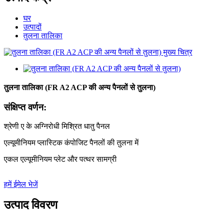
घर
उत्पादों
तुलना तालिका
तुलना तालिका (FR A2 ACP की अन्य पैनलों से तुलना)
संक्षिप्त वर्णन:
श्रेणी ए के अग्निरोधी मिश्रित धातु पैनल
एल्यूमीनियम प्लास्टिक कंपोजिट पैनलों की तुलना में
एकल एल्यूमीनियम प्लेट और पत्थर सामग्री
हमें ईमेल भेजें
उत्पाद विवरण