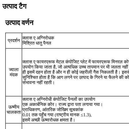
उत्पाद टैग
उत्पाद वर्णन
क्लास ए अग्निरोधक
प्रदर्शन
मिश्रित धातु पैनल
क्लास ए फायरप्रूफ मेटल कंपोजिट प्लेट में फायरप्रूफ मिनरल को
उपयोग किया जाता है, जो अत्यधिक उच्च तापमान पर भी जलता नहीं 
ज्वाला
ही इसमें दहन होता है और न ही कोई जहरीली गैस निकलती है। इसस
मंदक
सुनिश्चित होता है कि आग लगने पर उत्पाद के गिरने या फैलने की क
संभावना नहीं रहती।
क्लास ए अग्निरोधी कंपोजिट पैनलों का उपयोग
एक अकार्बनिक कोर। राज्य द्वारा पता लगाया गया।
ऊष्मीय
प्राधिकरण, आंतरिक जोखिम सूचकांक
चालकता
0.01 तक पहुँच गया (राष्ट्रीय मानक ≤1.3),
इसमें अच्छी ऊष्मारोधक क्षमता है।