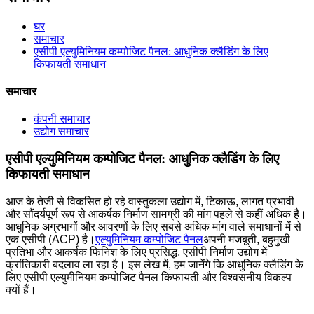
घर
समाचार
एसीपी एल्युमिनियम कम्पोजिट पैनल: आधुनिक क्लैडिंग के लिए
किफायती समाधान
समाचार
कंपनी समाचार
उद्योग समाचार
एसीपी एल्युमिनियम कम्पोजिट पैनल: आधुनिक क्लैडिंग के लिए
किफायती समाधान
आज के तेजी से विकसित हो रहे वास्तुकला उद्योग में, टिकाऊ, लागत प्रभावी
और सौंदर्यपूर्ण रूप से आकर्षक निर्माण सामग्री की मांग पहले से कहीं अधिक है।
आधुनिक अग्रभागों और आवरणों के लिए सबसे अधिक मांग वाले समाधानों में से
एक एसीपी (ACP) है।
एल्युमिनियम कम्पोजिट पैनल
अपनी मजबूती, बहुमुखी
प्रतिभा और आकर्षक फिनिश के लिए प्रसिद्ध, एसीपी निर्माण उद्योग में
क्रांतिकारी बदलाव ला रहा है। इस लेख में, हम जानेंगे कि आधुनिक क्लैडिंग के
लिए एसीपी एल्युमीनियम कम्पोजिट पैनल किफायती और विश्वसनीय विकल्प
क्यों हैं।