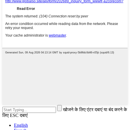
खोजने के लिए एंटर दबाएं या बंद करने के
लिए ESC दबाएं
English