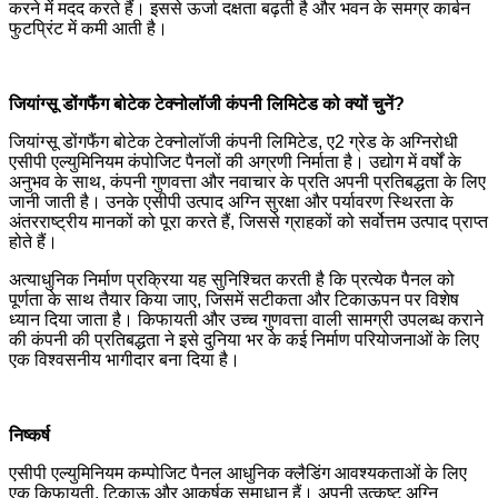
करने में मदद करते हैं। इससे ऊर्जा दक्षता बढ़ती है और भवन के समग्र कार्बन
फुटप्रिंट में कमी आती है।
जियांग्सू डोंगफैंग बोटेक टेक्नोलॉजी कंपनी लिमिटेड को क्यों चुनें?
जियांग्सू डोंगफैंग बोटेक टेक्नोलॉजी कंपनी लिमिटेड, ए2 ग्रेड के अग्निरोधी
एसीपी एल्युमिनियम कंपोजिट पैनलों की अग्रणी निर्माता है। उद्योग में वर्षों के
अनुभव के साथ, कंपनी गुणवत्ता और नवाचार के प्रति अपनी प्रतिबद्धता के लिए
जानी जाती है। उनके एसीपी उत्पाद अग्नि सुरक्षा और पर्यावरण स्थिरता के
अंतरराष्ट्रीय मानकों को पूरा करते हैं, जिससे ग्राहकों को सर्वोत्तम उत्पाद प्राप्त
होते हैं।
अत्याधुनिक निर्माण प्रक्रिया यह सुनिश्चित करती है कि प्रत्येक पैनल को
पूर्णता के साथ तैयार किया जाए, जिसमें सटीकता और टिकाऊपन पर विशेष
ध्यान दिया जाता है। किफायती और उच्च गुणवत्ता वाली सामग्री उपलब्ध कराने
की कंपनी की प्रतिबद्धता ने इसे दुनिया भर के कई निर्माण परियोजनाओं के लिए
एक विश्वसनीय भागीदार बना दिया है।
निष्कर्ष
एसीपी एल्युमिनियम कम्पोजिट पैनल आधुनिक क्लैडिंग आवश्यकताओं के लिए
एक किफायती, टिकाऊ और आकर्षक समाधान हैं। अपनी उत्कृष्ट अग्नि