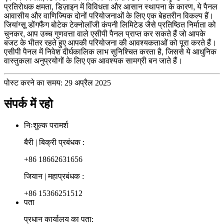
प्रतिरोधक क्षमता, डिज़ाइन में विविधता और आसान स्थापना के कारण, ये पैनल
आवासीय और वाणिज्यिक दोनों परियोजनाओं के लिए एक बेहतरीन विकल्प हैं।
जियांग्सू डोंगफैंग बोटेक टेक्नोलॉजी कंपनी लिमिटेड जैसे प्रतिष्ठित निर्माता को
चुनकर, आप उच्च गुणवत्ता वाले एसीपी पैनल प्राप्त कर सकते हैं जो आपके
बजट के भीतर रहते हुए आपकी परियोजना की आवश्यकताओं को पूरा करते हैं।
एसीपी पैनल में निवेश दीर्घकालिक लाभ सुनिश्चित करता है, जिससे ये आधुनिक
वास्तुकला अनुप्रयोगों के लिए एक आवश्यक सामग्री बन जाते हैं।
पोस्ट करने का समय: 29 अप्रैल 2025
संपर्क में रहो
निःशुल्क परामर्श
बैरी | बिक्री प्रबंधक :
+86 18662631656
जियान | महाप्रबंधक :
+86 15366251512
पता
प्रधान कार्यालय का पता: