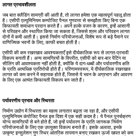
लागत प्रभावशीलता
जब बात क्लैडिंग सामग्री की आती है, तो लागत हमेशा एक महत्वपूर्ण पहलू होता
है। एसीपी एल्युमिनियम कम्पोजिट पैनल गुणवत्ता से समझौता किए बिना एक
किफायती समाधान प्रदान करते हैं। अपने हल्के वजन के कारण, इन्हें आसानी
से परिवहन और स्थापित किया जा सकता है, जिससे श्रम और परिवहन लागत
दोनों में कमी आती है। इससे निर्माण परियोजनाओं, विशेष रूप से बड़े पैमाने पर
वाणिज्यिक भवनों के लिए, काफी बचत होती है।
एसीपी की कम रखरखाव आवश्यकताएँ इसे दीर्घकालिक रूप से लागत-प्रभावी
विकल्प बनाती हैं। अन्य सामग्रियों के विपरीत, एसीपी को बार-बार पेंटिंग या
सीलिंग की आवश्यकता नहीं होती है, क्योंकि ये दाग-धब्बों और पर्यावरणीय क्षति
के प्रति अत्यधिक प्रतिरोधी होते हैं। परिणामस्वरूप, ये दीर्घकालिक रखरखाव
लागत को कम करने में सहायक होते हैं, जिससे ये भवन के अग्रभाग और आवरण
के लिए एक अत्यंत किफायती विकल्प बन जाते हैं।
पर्यावरणीय प्रभाव और स्थिरता
निर्माण उद्योग में स्थिरता का महत्व लगातार बढ़ता जा रहा है, और एसीपी
एल्युमिनियम कंपोजिट पैनल इस दिशा में एक सही कदम है। ये पैनल पुनर्चक्रण
योग्य सामग्रियों से बने होते हैं, जो इन्हें पर्यावरण के प्रति जागरूक निर्माण
परियोजनाओं के लिए एक उपयुक्त विकल्प बनाते हैं। इसके अलावा, इनके
उत्कृष्ट इन्सुलेशन गुण स्थिर आंतरिक तापमान बनाए रखकर ऊर्जा खपत को कम