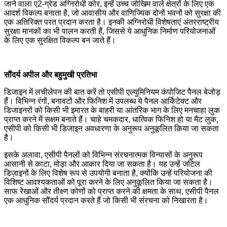
जाने वाला ए2-ग्रेड अग्निरोधी कोर, इन्हें उच्च जोखिम वाले क्षेत्रों के लिए एक
आदर्श विकल्प बनाता है, जो आवासीय और वाणिज्यिक दोनों भवनों को सुरक्षा की
एक अतिरिक्त परत प्रदान करता है। इनकी अग्निरोधी विशेषताएं अंतरराष्ट्रीय
सुरक्षा मानकों का भी पालन करती हैं, जिससे ये आधुनिक निर्माण परियोजनाओं
के लिए एक सुरक्षित विकल्प बन जाते हैं।
सौंदर्य अपील और बहुमुखी प्रतिभा
डिजाइन में लचीलेपन की बात करें तो एसीपी एल्युमिनियम कंपोजिट पैनल बेजोड़
हैं। विभिन्न रंगों, बनावटों और फिनिश में उपलब्ध ये पैनल आर्किटेक्ट और
डिजाइनरों को किसी भी इमारत के बाहरी या आंतरिक भाग के लिए मनचाहा लुक
प्राप्त करने में सक्षम बनाते हैं। चाहे चमकदार, धात्विक फिनिश हो या मैट लुक,
एसीपी को किसी भी डिजाइन अवधारणा के अनुरूप अनुकूलित किया जा सकता
है।
इसके अलावा, एसीपी पैनलों को विभिन्न संरचनात्मक विन्यासों के अनुरूप
आसानी से काटा, मोड़ा और आकार दिया जा सकता है। यह उन्हें जटिल
डिज़ाइनों के लिए विशेष रूप से उपयोगी बनाता है, क्योंकि उन्हें परियोजना की
विशिष्ट आवश्यकताओं को पूरा करने के लिए अनुकूलित किया जा सकता है।
साफ रेखाओं और तीक्ष्ण कोणों को प्राप्त करने की क्षमता के साथ, एसीपी पैनल
एक आधुनिक सौंदर्य प्रदान करते हैं जो किसी भी संरचना को निखारता है।