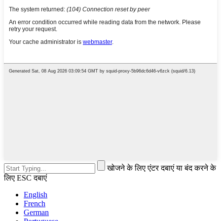
खोजने के लिए एंटर दबाएं या बंद करने के
लिए ESC दबाएं
English
French
German