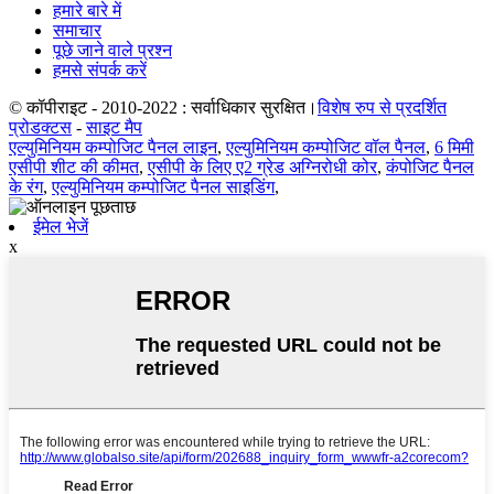
हमारे बारे में
समाचार
पूछे जाने वाले प्रश्न
हमसे संपर्क करें
© कॉपीराइट - 2010-2022 : सर्वाधिकार सुरक्षित।
विशेष रुप से प्रदर्शित
प्रोडक्टस
-
साइट मैप
एल्युमिनियम कम्पोजिट पैनल लाइन
,
एल्युमिनियम कम्पोजिट वॉल पैनल
,
6 मिमी
एसीपी शीट की कीमत
,
एसीपी के लिए ए2 ग्रेड अग्निरोधी कोर
,
कंपोजिट पैनल
के रंग
,
एल्युमिनियम कम्पोजिट पैनल साइडिंग
,
ईमेल भेजें
x